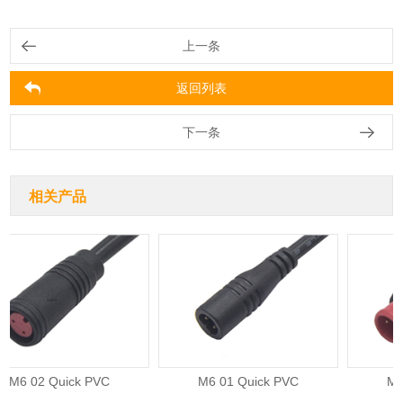
上一条
返回列表
下一条
相关产品
M6 02 Quick PVC
M6 01 Quick PVC
M6 