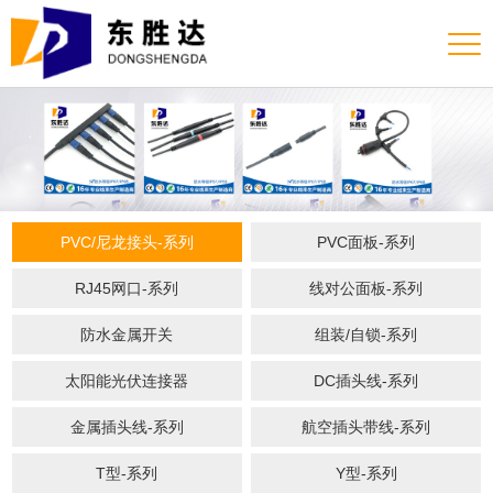
PVC/尼龙接头-系列
PVC面板-系列
RJ45网口-系列
线对公面板-系列
防水金属开关
组装/自锁-系列
太阳能光伏连接器
DC插头线-系列
金属插头线-系列
航空插头带线-系列
T型-系列
Y型-系列