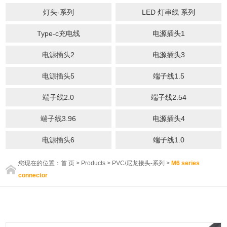
灯头-系列
LED 灯串线 系列
Type-c充电线
电源插头1
电源插头2
电源插头3
电源插头5
端子线1.5
端子线2.0
端子线2.54
端子线3.96
电源插头4
电源插头6
端子线1.0
您现在的位置：
首 页
>
Products
>
PVC/尼龙接头-系列
>
M6 series
connector