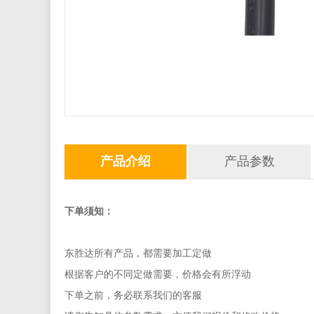
产品介绍
产品参数
下单须知：
东胜达所有产品，都需要加工定做
根据客户的不同定做需要，价格会有所浮动
下单之前，务必联系我们的客服