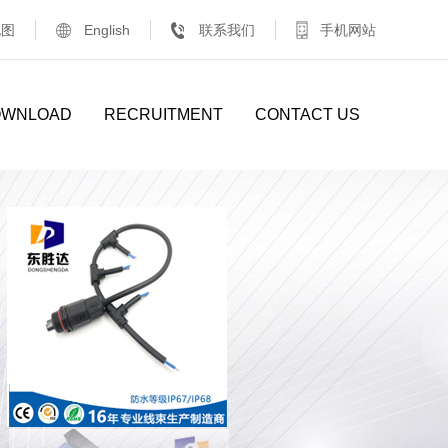
地图
English
联系我们
手机网站
OWNLOAD
RECRUITMENT
CONTACT US