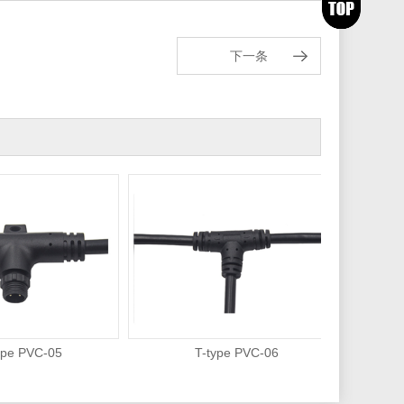
下一条
 PVC-05
T-type PVC-06
T-