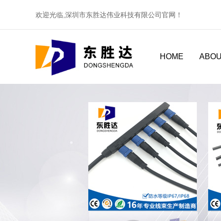
欢迎光临,深圳市东胜达伟业科技有限公司官网！
HOME
ABOU