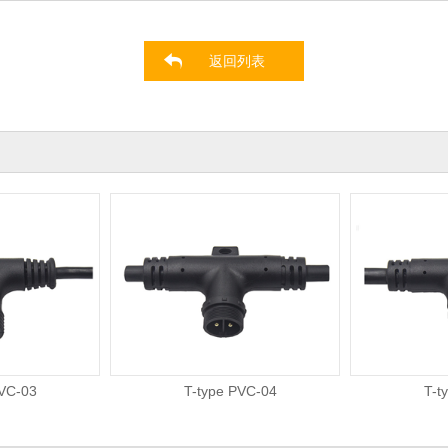
返回列表
03
T-type PVC-04
T-type