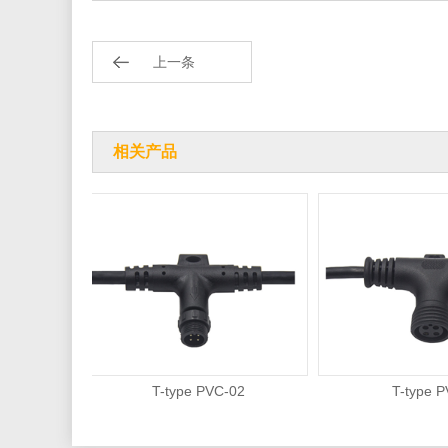
上一条
相关产品
T-type PVC-02
T-type PVC-