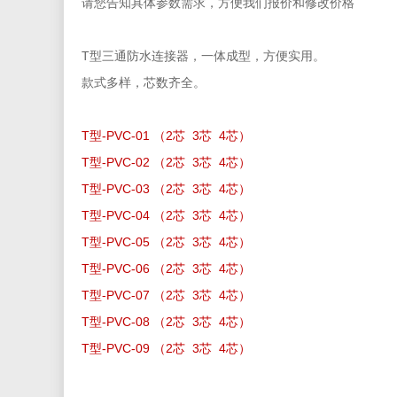
请您告知具体参数需求，方便我们报价和修改价格
T型三通防水连接器，一体成型，方便实用。
款式多样，芯数齐全。
T型-PVC-01 （2芯 3芯 4芯）
T型-PVC-02 （2芯 3芯 4芯）
T型-PVC-03 （2芯 3芯 4芯）
T型-PVC-04 （2芯 3芯 4芯）
T型-PVC-05 （2芯 3芯 4芯）
T型-PVC-06 （2芯 3芯 4芯）
T型-PVC-07 （2芯 3芯 4芯）
T型-PVC-08 （2芯 3芯 4芯）
T型-PVC-09 （2芯 3芯 4芯）