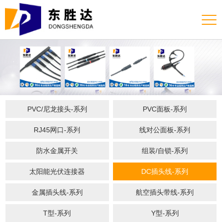
PVC/尼龙接头-系列
PVC面板-系列
RJ45网口-系列
线对公面板-系列
防水金属开关
组装/自锁-系列
太阳能光伏连接器
DC插头线-系列
金属插头线-系列
航空插头带线-系列
T型-系列
Y型-系列