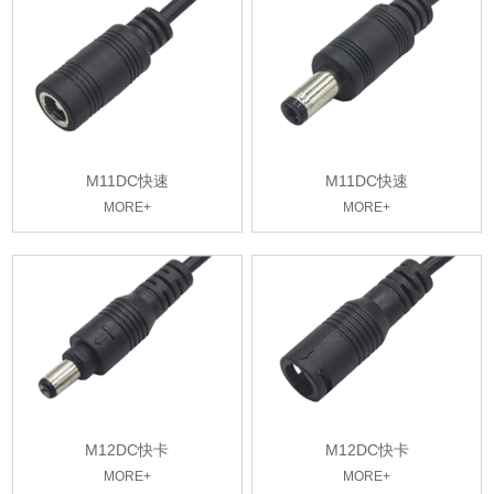
M11DC快速
M11DC快速
MORE+
MORE+
M12DC快卡
M12DC快卡
MORE+
MORE+