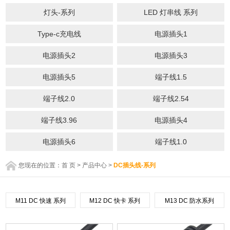
灯头-系列
LED 灯串线 系列
Type-c充电线
电源插头1
电源插头2
电源插头3
电源插头5
端子线1.5
端子线2.0
端子线2.54
端子线3.96
电源插头4
电源插头6
端子线1.0
您现在的位置：
首 页
>
产品中心
>
DC插头线-系列
M11 DC 快速 系列
M12 DC 快卡 系列
M13 DC 防水系列