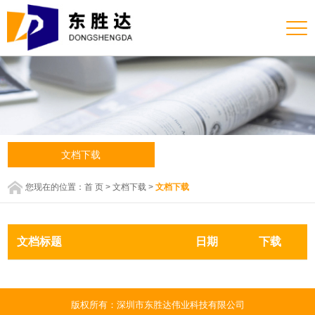
文档下载
您现在的位置：
首 页
>
文档下载
>
文档下载
文档标题
日期
下载
版权所有：深圳市东胜达伟业科技有限公司