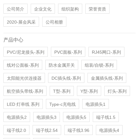
公司简介
企业文化
组织架构
荣誉资质
2020-展会风采
公司相册
产品中心
PVC/尼龙接头-系列
PVC面板-系列
RJ45网口-系列
线对公面板-系列
防水金属开关
组装/自锁-系列
太阳能光伏连接器
DC插头线-系列
金属插头线-系列
航空插头带线-系列
T型-系列
Y型-系列
灯头-系列
LED 灯串线 系列
Type-c充电线
电源插头1
电源插头2
电源插头3
电源插头5
端子线1.5
端子线2.0
端子线2.54
端子线3.96
电源插头4