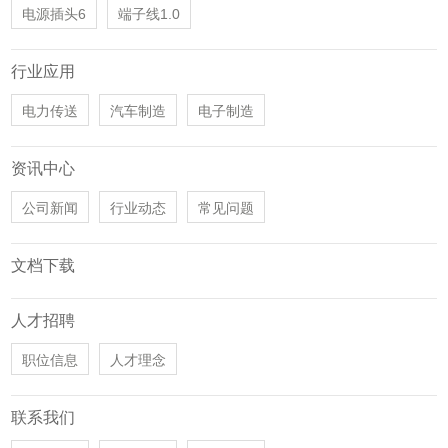
电源插头6
端子线1.0
行业应用
电力传送
汽车制造
电子制造
资讯中心
公司新闻
行业动态
常见问题
文档下载
人才招聘
职位信息
人才理念
联系我们