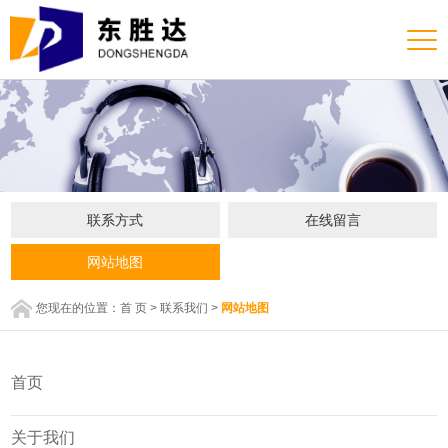
联系方式
在线留言
网站地图
您现在的位置：
首 页
>
联系我们
>
网站地图
首页
关于我们