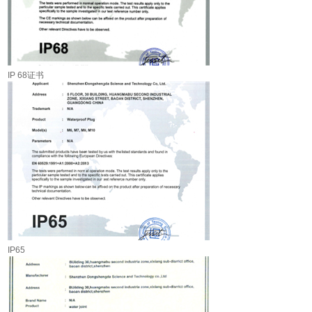
IP 68证书
IP65