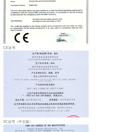
CE证书
3C证书（中文版）