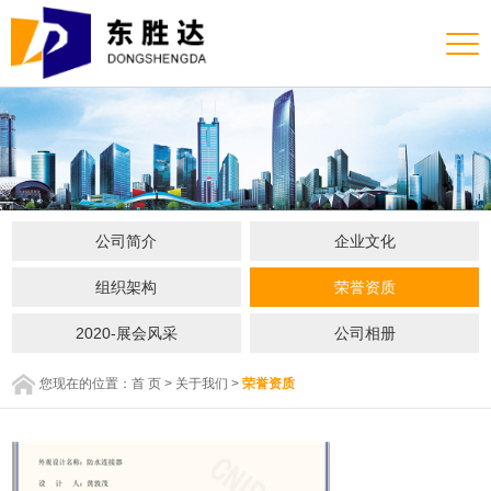
公司简介
企业文化
组织架构
荣誉资质
2020-展会风采
公司相册
您现在的位置：
首 页
>
关于我们
>
荣誉资质