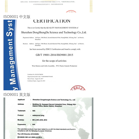
ISO9001 中文版
ISO9001 英文版