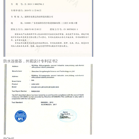
防水连接器，外观设计专利证书2
ROHS