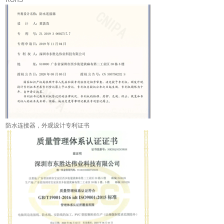
防水连接器，外观设计专利证书