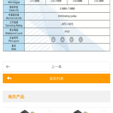
上一条
返回列表
相关产品