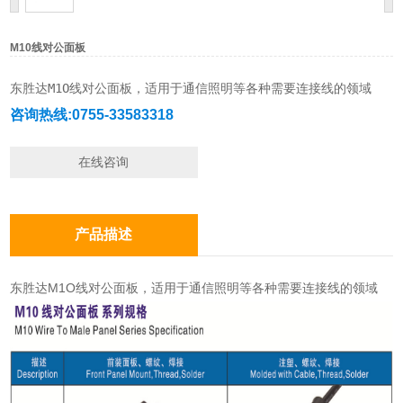
M10线对公面板
东胜达M1O线对公面板，适用于通信照明等各种需要连接线的领域
咨询热线:0755-33583318
在线咨询
产品描述
东胜达M1O线对公面板，适用于通信照明等各种需要连接线的领域