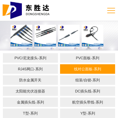
PVC/尼龙接头-系列
PVC面板-系列
RJ45网口-系列
线对公面板-系列
防水金属开关
组装/自锁-系列
太阳能光伏连接器
DC插头线-系列
金属插头线-系列
航空插头带线-系列
T型-系列
Y型-系列