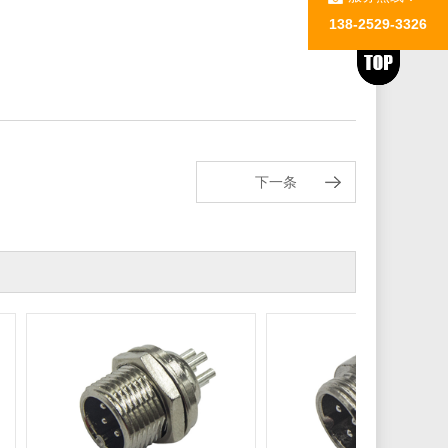
138-2529-3326
下一条