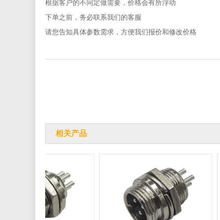
根据客户的不同定做需要，价格会有所浮动
下单之前，务必联系我们的客服
请您告知具体参数需求，方便我们报价和修改价格
相关产品