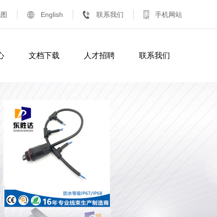
地图
English
联系我们
手机网站
心
文档下载
人才招聘
联系我们