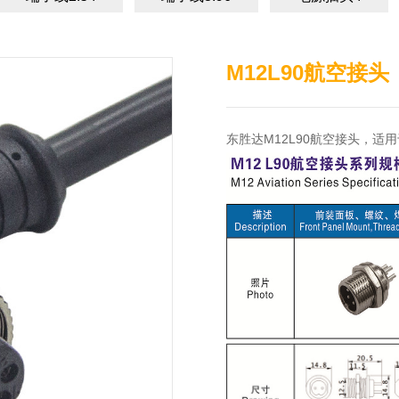
M12L90航空接头
东胜达M12L90航空接头，