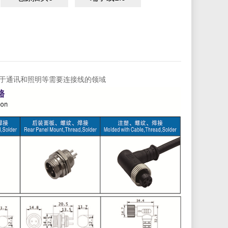
适用于通讯和照明等需要连接线的领域