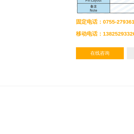
固定电话：0755-279361
移动电话：1382529332
在线咨询