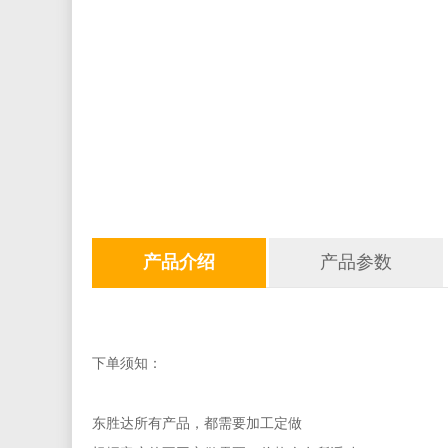
产品介绍
产品参数
下单须知：
东胜达所有产品，都需要加工定做