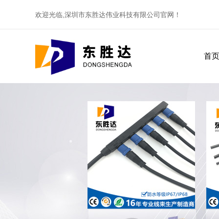
欢迎光临,深圳市东胜达伟业科技有限公司官网！
首