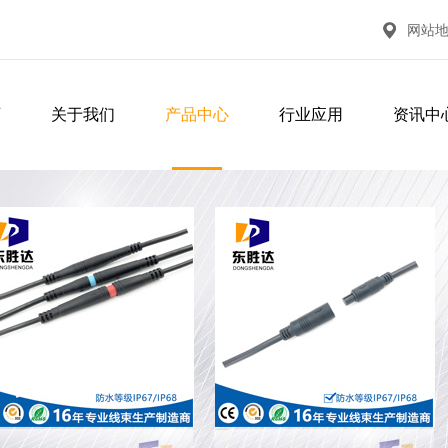
网站
页
关于我们
产品中心
行业应用
资讯中