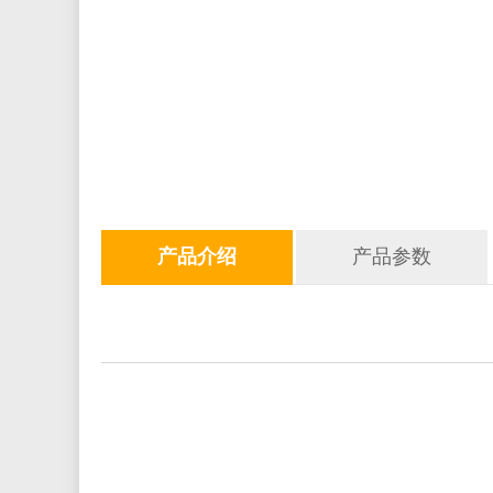
产品介绍
产品参数