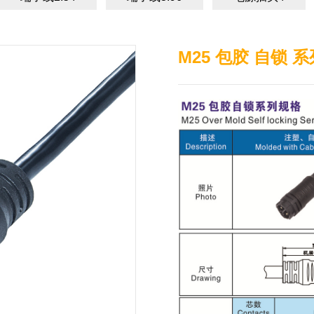
M25 包胶 自锁 系