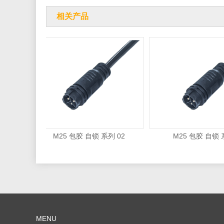
相关产品
M25 包胶 自锁 系列 02
M25 包胶 自锁 系列
MENU