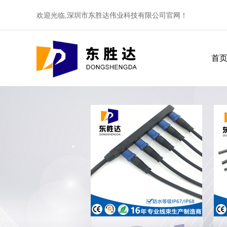
欢迎光临,深圳市东胜达伟业科技有限公司官网！
首