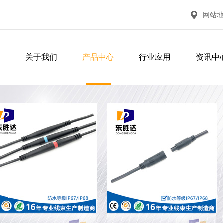
网站
页
关于我们
产品中心
行业应用
资讯中