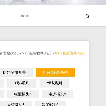
装/自锁-系列
»
M25 组装/自锁 系列
»
M25 包胶 自锁 系列
防水金属开关
组装/自锁-系列
T型-系列
Y型-系列
电源插头3
电源插头5
电源插头6
端子线1.0