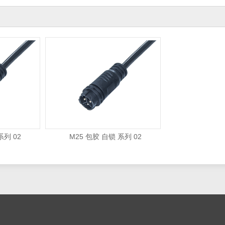
 02
M25 包胶 自锁 系列 02