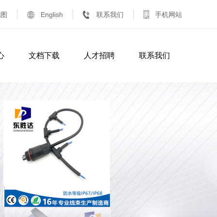
地图
English
联系我们
手机网站
心
文档下载
人才招聘
联系我们