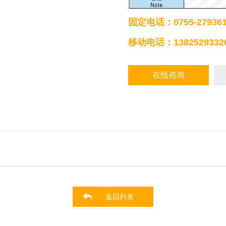
固定电话：0755-279361
移动电话：1382529332
在线咨询
返回列表