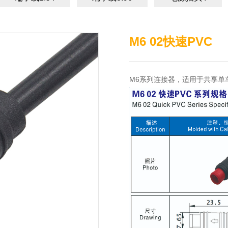
M6 02快速PVC
M6系列连接器，适用于共享单