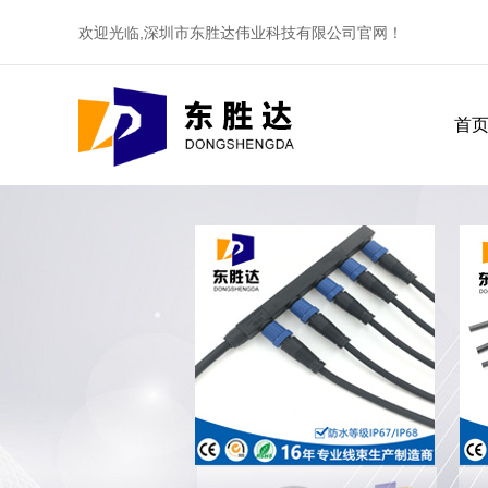
欢迎光临,深圳市东胜达伟业科技有限公司官网！
首