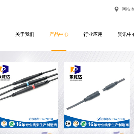
网站
页
关于我们
产品中心
行业应用
资讯中