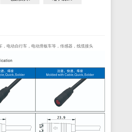
车，电动自行车，电动滑板车等，传感器，线缆接头