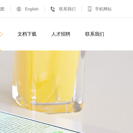
地图
English
联系我们
手机网站
心
文档下载
人才招聘
联系我们