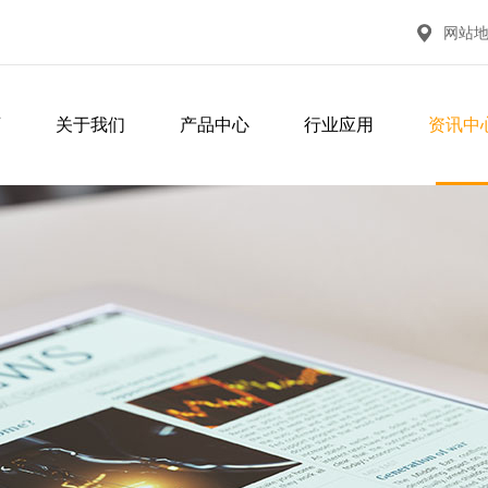
网站
页
关于我们
产品中心
行业应用
资讯中