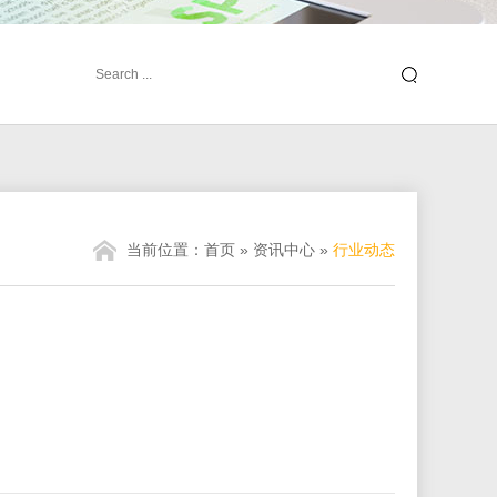
当前位置：
首页
»
资讯中心
»
行业动态