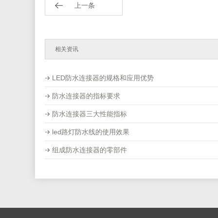
上一条
相关资讯
LED防水连接器的规格和应用优势
防水连接器的指标要求
防水连接器三大性能指标
led路灯防水线的使用效果
组成防水连接器的零部件