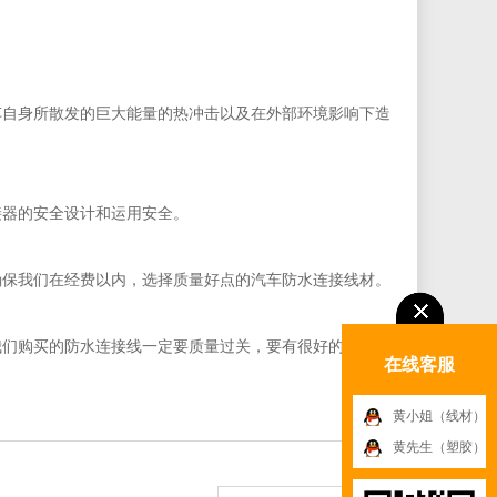
车自身所散发的巨大能量的热冲击以及在外部环境影响下造
接器的安全设计和运用安全。
确保我们在经费以内，选择质量好点的汽车防水连接线材。
我们购买的防水连接线一定要质量过关，要有很好的防腐蚀
在线客服
黄小姐（线材）
黄先生（塑胶）