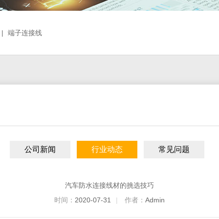
|
端子连接线
公司新闻
行业动态
常见问题
汽车防水连接线材的挑选技巧
时间：
2020-07-31
|
作者：
Admin