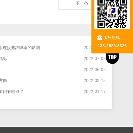
下一条
服务热线：
138-2529-3326
防水连接器故障率的影响
2022-07-27
指标
2022-07-05
2022-06-08
方向
2022-03-15
原因有哪些？
2022-01-17