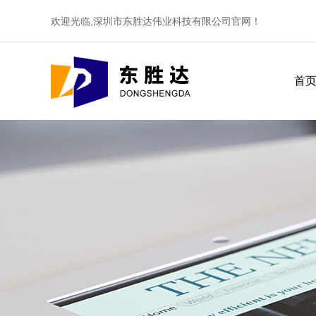
欢迎光临,深圳市东胜达伟业科技有限公司官网！
首