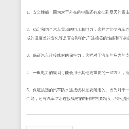
1、安全性能，因为对于外在的电路还有牵扯到夏天的雷
2、稳定和切合汽车震动的电压和电力，这样才能使汽车
成的温度差的变化等是否会影响汽车连接器的性能和车身
3、保证汽车连接线材的保持力，这样对于汽车的马力的
4、一般电力的规划可能会用于其他更重要的一些方面，
5、保证挑选的汽车防水连接线材是要耐用的。因为对于
性能，还有汽车防水连接线材的制作材料要精良，特别是