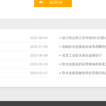
返回列表
2022-08-03
设计特点和工作环境对LED
2022-07-20
选购防水连接器应该考虑哪些
2022-06-08
优异工业防水插头选择技巧
2022-05-19
防水连接器的应用领域和发展
2022-02-07
防水连接器被使用在景观灯的