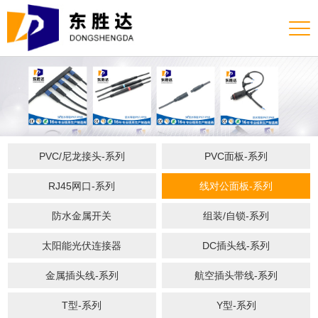
PVC/尼龙接头-系列
PVC面板-系列
RJ45网口-系列
线对公面板-系列
防水金属开关
组装/自锁-系列
太阳能光伏连接器
DC插头线-系列
金属插头线-系列
航空插头带线-系列
T型-系列
Y型-系列