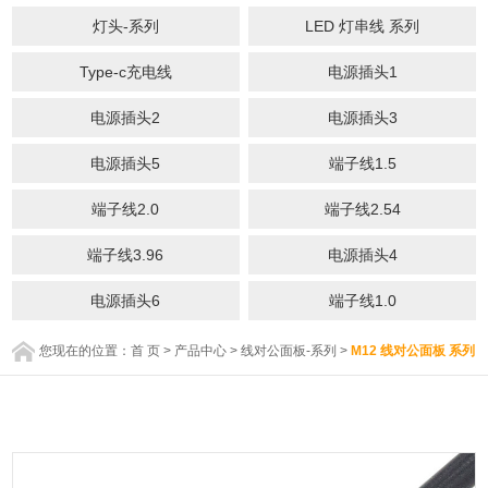
灯头-系列
LED 灯串线 系列
Type-c充电线
电源插头1
电源插头2
电源插头3
电源插头5
端子线1.5
端子线2.0
端子线2.54
端子线3.96
电源插头4
电源插头6
端子线1.0
您现在的位置：
首 页
>
产品中心
>
线对公面板-系列
>
M12 线对公面板 系列