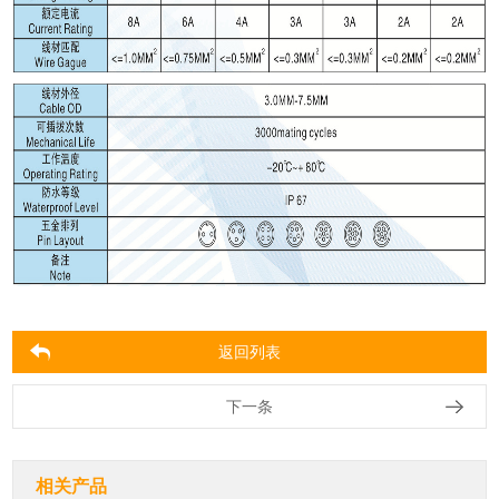
返回列表
下一条
相关产品