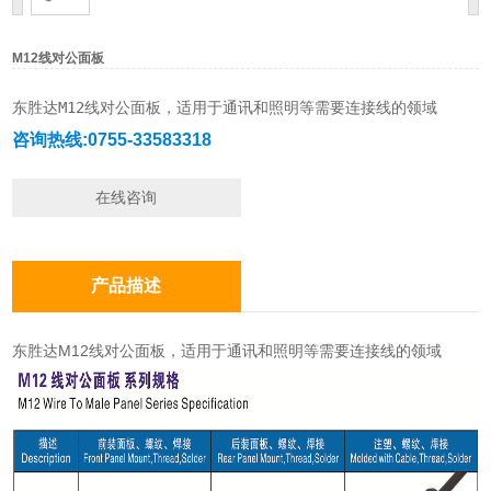
M12线对公面板
东胜达M12线对公面板，适用于通讯和照明等需要连接线的领域
咨询热线:0755-33583318
在线咨询
产品描述
东胜达M12线对公面板，适用于通讯和照明等需要连接线的领域