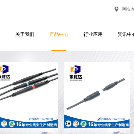
网站
页
关于我们
产品中心
行业应用
资讯中