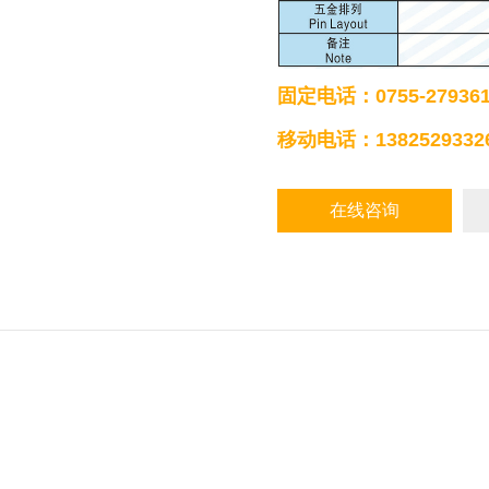
固定电话：0755-279361
移动电话：1382529332
在线咨询