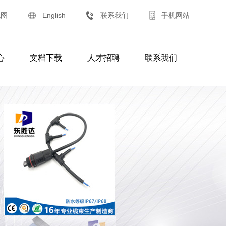
地图
English
联系我们
手机网站
心
文档下载
人才招聘
联系我们