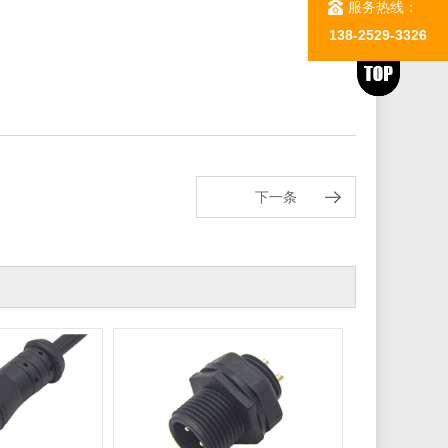
服务热线：
138-2529-3326
下一条