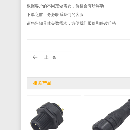
根据客户的不同定做需要，价格会有所浮动
下单之前，务必联系我们的客服
请您告知具体参数需求，方便我们报价和修改价格
上一条
相关产品